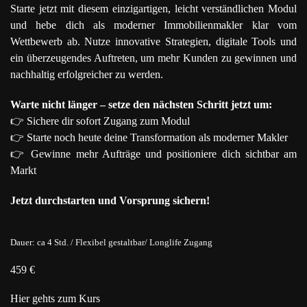
Starte jetzt mit diesem einzigartigen, leicht verständlichen Modul
und hebe dich als moderner Immobilienmakler klar vom
Wettbewerb ab. Nutze innovative Strategien, digitale Tools und
ein überzeugendes Auftreten, um mehr Kunden zu gewinnen und
nachhaltig erfolgreicher zu werden.
Warte nicht länger – setze den nächsten Schritt jetzt um:
👉 Sichere dir sofort Zugang zum Modul
👉 Starte noch heute deine Transformation als moderner Makler
👉 Gewinne mehr Aufträge und positioniere dich sichtbar am
Markt
Jetzt durchstarten und Vorsprung sichern!
Dauer: ca 4 Std. / Flexibel gestaltbar/ Longlife Zugang
459 €
Hier gehts zum Kurs