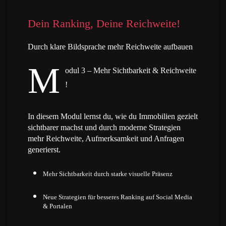
Dein Ranking, Deine Reichweite!
Durch klare Bildsprache mehr Reichweite aufbauen
M
odul 3 – Mehr Sichtbarkeit & Reichweite
!
In diesem Modul lernst du, wie du Immobilien gezielt
sichtbarer machst und durch moderne Strategien
mehr Reichweite, Aufmerksamkeit und Anfragen
generierst.
Mehr Sichtbarkeit durch starke visuelle Präsenz
Neue Strategien für besseres Ranking auf Social Media
& Portalen