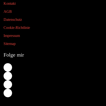
Kontakt
AGB
Datenschutz
Cookie-Richtlinie
Impressum
Sitemap
Folge mir