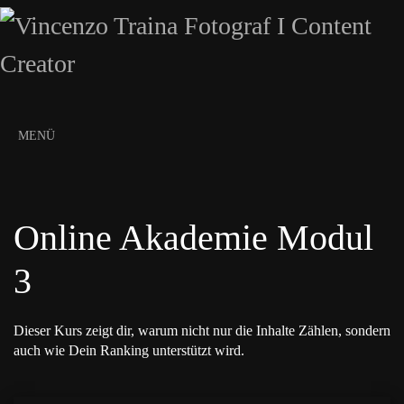
MENÜ
Online Akademie Modul
3
Dieser Kurs zeigt dir, warum nicht nur die Inhalte Zählen, sondern
auch wie Dein Ranking unterstützt wird.