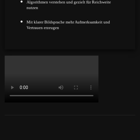
Algorithmen verstehen und gezielt für Reichweite
nutzen
Mit klarer Bildsprache mehr Aufmerksamkeit und
Vertrauen erzeugen