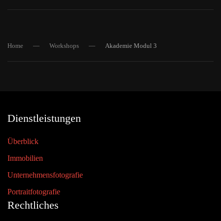
Home
Workshops
Akademie Modul 3
Dienstleistungen
Überblick
Immobilien
Unternehmensfotografie
Portraitfotografie
Rechtliches