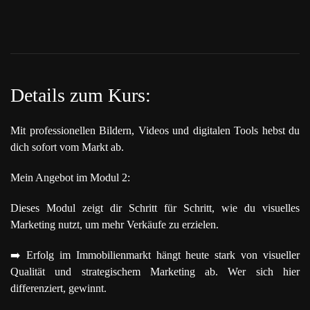
Details zum Kurs:
Mit professionellen Bildern, Videos und digitalen Tools hebst du
dich sofort vom Markt ab.
Mein Angebot im Modul 2:
Dieses Modul zeigt dir Schritt für Schritt, wie du visuelles
Marketing nutzt, um mehr Verkäufe zu erzielen.
➡️
Erfolg im Immobilienmarkt hängt heute stark von visueller
Qualität und strategischem Marketing ab. Wer sich hier
differenziert, gewinnt.