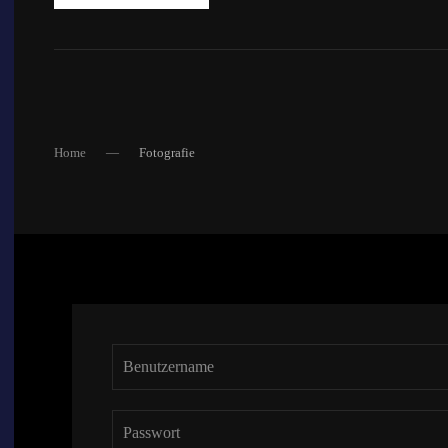
Home
Fotografie