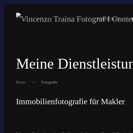
PORTFOLIO
Meine Dienstleistu
Home
Fotografie
Immobilienfotografie für Makler