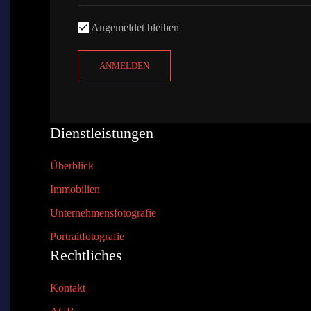
Angemeldet bleiben
ANMELDEN
Dienstleistungen
Überblick
Immobilien
Unternehmensfotografie
Portraitfotografie
Rechtliches
Kontakt