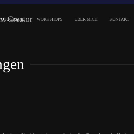
FOTOGRAFIE
WORKSHOPS
ÜBER MICH
KONTAKT
ngen