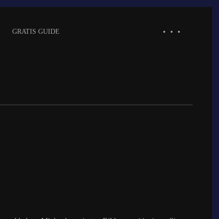
GRATIS GUIDE