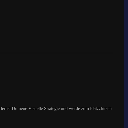
ernst Du neue Visuelle Strategie und werde zum Platzzhirsch